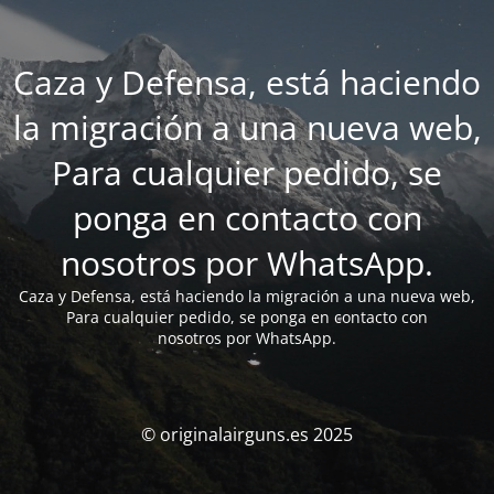
Caza y Defensa, está haciendo
la migración a una nueva web,
Para cualquier pedido, se
ponga en contacto con
nosotros por WhatsApp.
Caza y Defensa, está haciendo la migración a una nueva web,
Para cualquier pedido, se ponga en contacto con
nosotros por WhatsApp.
© originalairguns.es 2025