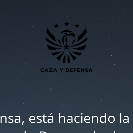
nsa, está haciendo la