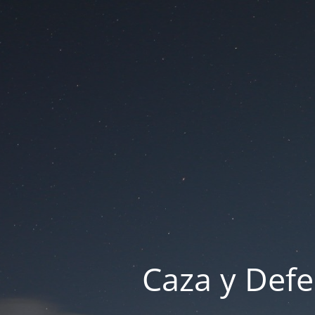
Caza y Defe