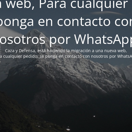
 web, Para cualquier 
ponga en contacto co
osotros por WhatsAp
Caza y Defensa, está haciendo la migración a una nueva web,
a cualquier pedido, se ponga en contacto con nosotros por Whats