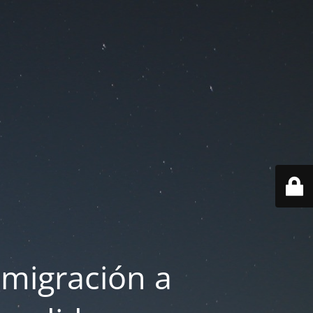
 migración a