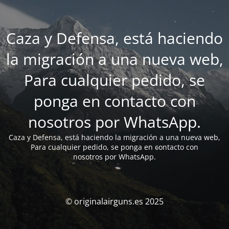
Caza y Defensa, está haciendo
la migración a una nueva web,
Para cualquier pedido, se
ponga en contacto con
nosotros por WhatsApp.
Caza y Defensa, está haciendo la migración a una nueva web,
Para cualquier pedido, se ponga en contacto con
nosotros por WhatsApp.
© originalairguns.es 2025