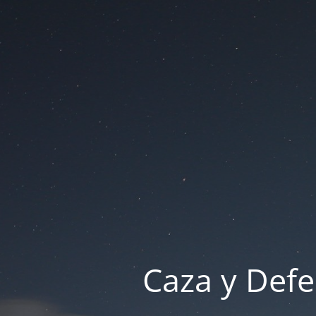
Caza y Defe