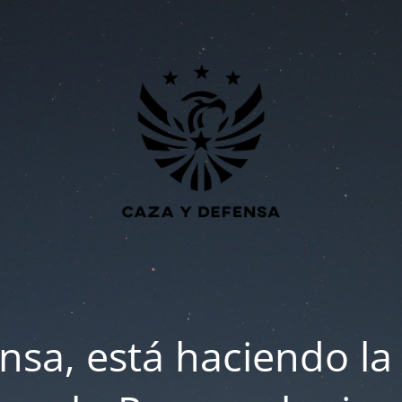
nsa, está haciendo la