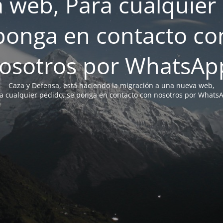
 web, Para cualquier 
ponga en contacto co
osotros por WhatsAp
Caza y Defensa, está haciendo la migración a una nueva web,
a cualquier pedido, se ponga en contacto con nosotros por Whats