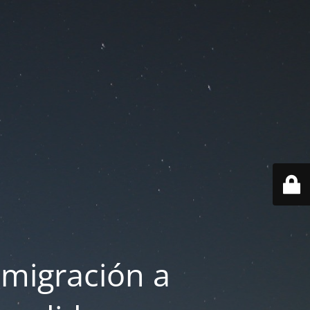
 migración a