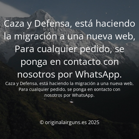
Caza y Defensa, está haciendo
la migración a una nueva web,
Para cualquier pedido, se
ponga en contacto con
nosotros por WhatsApp.
Caza y Defensa, está haciendo la migración a una nueva web,
Para cualquier pedido, se ponga en contacto con
nosotros por WhatsApp.
© originalairguns.es 2025