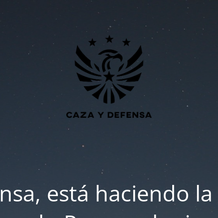
nsa, está haciendo la