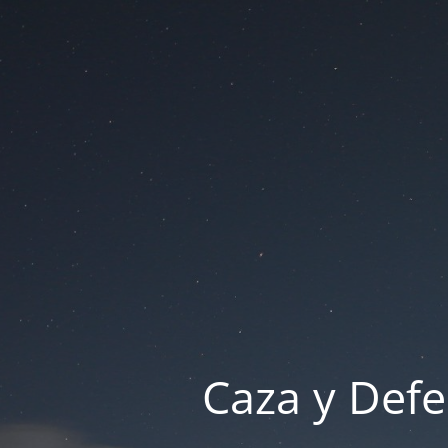
Caza y Defe