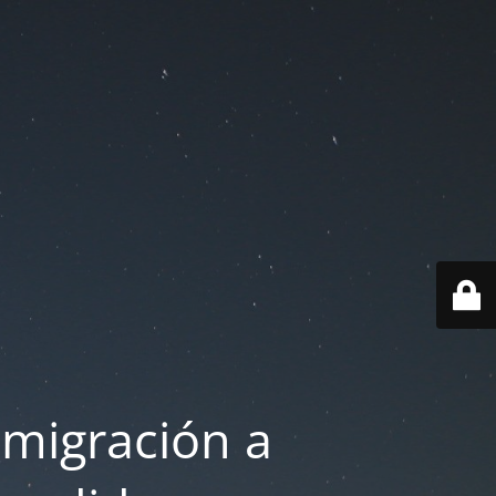
 migración a