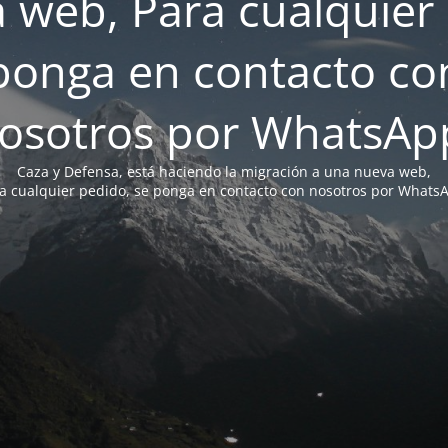
 web, Para cualquier 
ponga en contacto co
osotros por WhatsAp
Caza y Defensa, está haciendo la migración a una nueva web,
a cualquier pedido, se ponga en contacto con nosotros por Whats