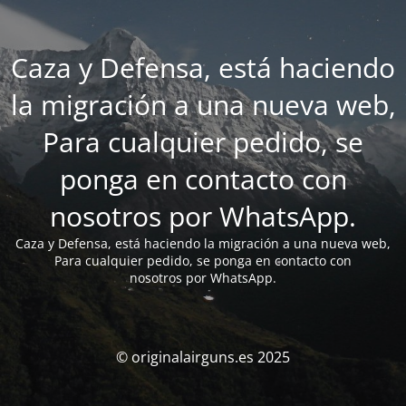
Caza y Defensa, está haciendo
la migración a una nueva web,
Para cualquier pedido, se
ponga en contacto con
nosotros por WhatsApp.
Caza y Defensa, está haciendo la migración a una nueva web,
Para cualquier pedido, se ponga en contacto con
nosotros por WhatsApp.
© originalairguns.es 2025