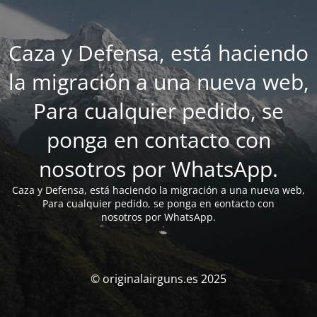
Caza y Defensa, está haciendo
la migración a una nueva web,
Para cualquier pedido, se
ponga en contacto con
nosotros por WhatsApp.
Caza y Defensa, está haciendo la migración a una nueva web,
Para cualquier pedido, se ponga en contacto con
nosotros por WhatsApp.
© originalairguns.es 2025