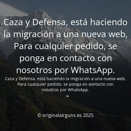
Caza y Defensa, está haciendo
la migración a una nueva web,
Para cualquier pedido, se
ponga en contacto con
nosotros por WhatsApp.
Caza y Defensa, está haciendo la migración a una nueva web,
Para cualquier pedido, se ponga en contacto con
nosotros por WhatsApp.
© originalairguns.es 2025