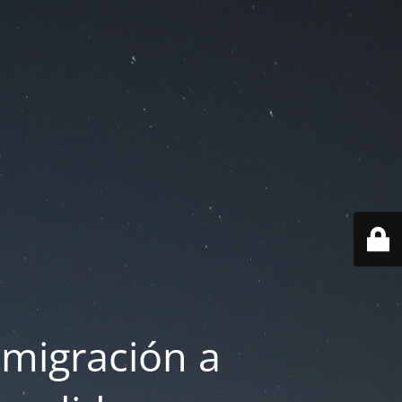
 migración a