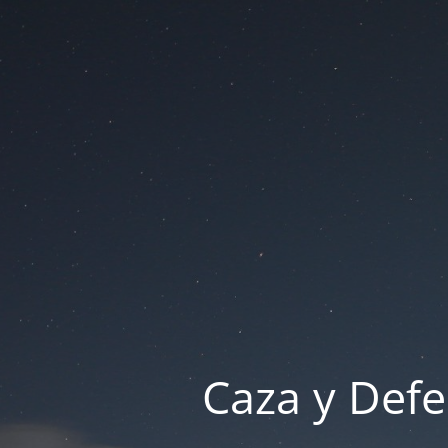
Caza y Defe