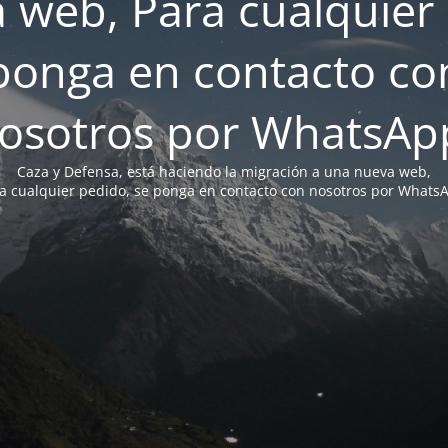
 web, Para cualquier 
ponga en contacto co
osotros por WhatsAp
Caza y Defensa, está haciendo la migración a una nueva web,
a cualquier pedido, se ponga en contacto con nosotros por Whats