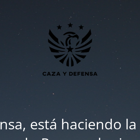
nsa, está haciendo la