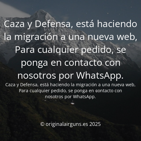
Caza y Defensa, está haciendo
la migración a una nueva web,
Para cualquier pedido, se
ponga en contacto con
nosotros por WhatsApp.
Caza y Defensa, está haciendo la migración a una nueva web,
Para cualquier pedido, se ponga en contacto con
nosotros por WhatsApp.
© originalairguns.es 2025