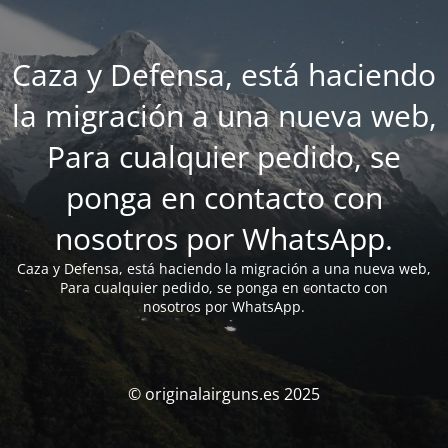
Caza y Defensa, está haciendo
la migración a una nueva web,
Para cualquier pedido, se
ponga en contacto con
nosotros por WhatsApp.
Caza y Defensa, está haciendo la migración a una nueva web,
Para cualquier pedido, se ponga en contacto con
nosotros por WhatsApp.
© originalairguns.es 2025