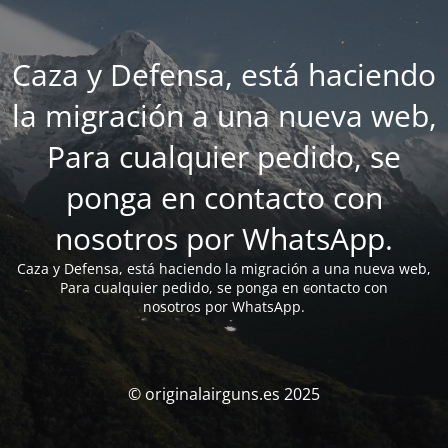
Caza y Defensa, está haciendo
la migración a una nueva web,
Para cualquier pedido, se
ponga en contacto con
nosotros por WhatsApp.
Caza y Defensa, está haciendo la migración a una nueva web,
Para cualquier pedido, se ponga en contacto con
nosotros por WhatsApp.
© originalairguns.es 2025