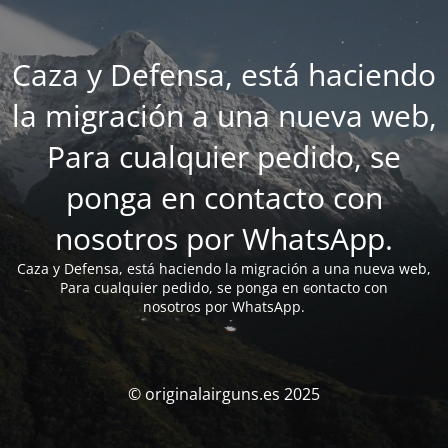
Caza y Defensa, está haciendo
la migración a una nueva web,
Para cualquier pedido, se
ponga en contacto con
nosotros por WhatsApp.
Caza y Defensa, está haciendo la migración a una nueva web,
Para cualquier pedido, se ponga en contacto con
nosotros por WhatsApp.
© originalairguns.es 2025