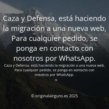
Caza y Defensa, está haciendo
la migración a una nueva web,
Para cualquier pedido, se
ponga en contacto con
nosotros por WhatsApp.
Caza y Defensa, está haciendo la migración a una nueva web,
Para cualquier pedido, se ponga en contacto con
nosotros por WhatsApp.
© originalairguns.es 2025