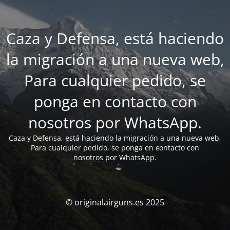
Caza y Defensa, está haciendo
la migración a una nueva web,
Para cualquier pedido, se
ponga en contacto con
nosotros por WhatsApp.
Caza y Defensa, está haciendo la migración a una nueva web,
Para cualquier pedido, se ponga en contacto con
nosotros por WhatsApp.
© originalairguns.es 2025