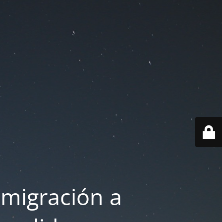
 migración a