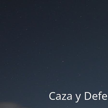
Caza y Defe