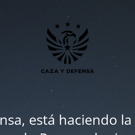
nsa, está haciendo la