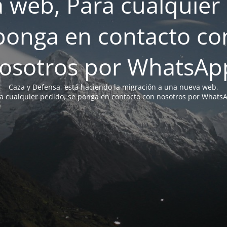
 web, Para cualquier 
ponga en contacto co
osotros por WhatsAp
Caza y Defensa, está haciendo la migración a una nueva web,
a cualquier pedido, se ponga en contacto con nosotros por Whats