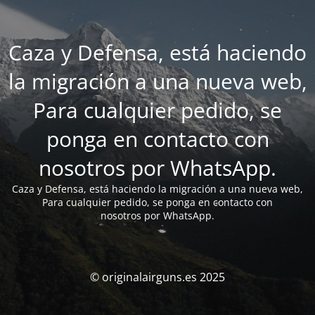
Caza y Defensa, está haciendo
la migración a una nueva web,
Para cualquier pedido, se
ponga en contacto con
nosotros por WhatsApp.
Caza y Defensa, está haciendo la migración a una nueva web,
Para cualquier pedido, se ponga en contacto con
nosotros por WhatsApp.
© originalairguns.es 2025