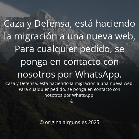
Caza y Defensa, está haciendo
la migración a una nueva web,
Para cualquier pedido, se
ponga en contacto con
nosotros por WhatsApp.
Caza y Defensa, está haciendo la migración a una nueva web,
Para cualquier pedido, se ponga en contacto con
nosotros por WhatsApp.
© originalairguns.es 2025