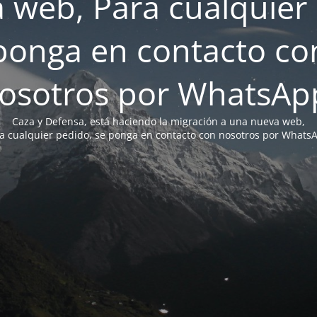
 web, Para cualquier 
ponga en contacto co
osotros por WhatsAp
Caza y Defensa, está haciendo la migración a una nueva web,
a cualquier pedido, se ponga en contacto con nosotros por Whats