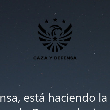
nsa, está haciendo la