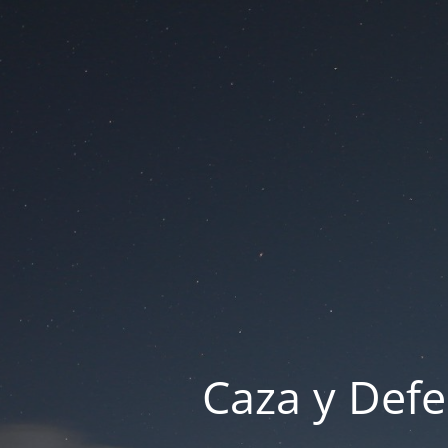
Caza y Defe