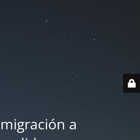
 migración a