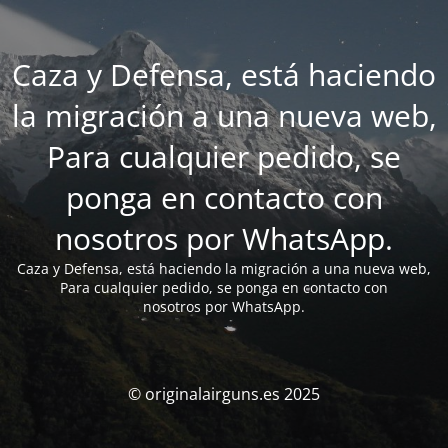
Caza y Defensa, está haciendo
la migración a una nueva web,
Para cualquier pedido, se
ponga en contacto con
nosotros por WhatsApp.
Caza y Defensa, está haciendo la migración a una nueva web,
Para cualquier pedido, se ponga en contacto con
nosotros por WhatsApp.
© originalairguns.es 2025