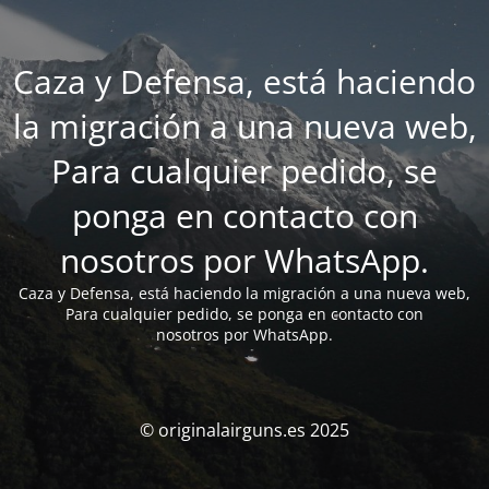
Caza y Defensa, está haciendo
la migración a una nueva web,
Para cualquier pedido, se
ponga en contacto con
nosotros por WhatsApp.
Caza y Defensa, está haciendo la migración a una nueva web,
Para cualquier pedido, se ponga en contacto con
nosotros por WhatsApp.
© originalairguns.es 2025