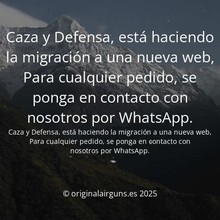
Caza y Defensa, está haciendo
la migración a una nueva web,
Para cualquier pedido, se
ponga en contacto con
nosotros por WhatsApp.
Caza y Defensa, está haciendo la migración a una nueva web,
Para cualquier pedido, se ponga en contacto con
nosotros por WhatsApp.
© originalairguns.es 2025