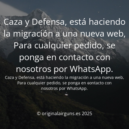
Caza y Defensa, está haciendo
la migración a una nueva web,
Para cualquier pedido, se
ponga en contacto con
nosotros por WhatsApp.
Caza y Defensa, está haciendo la migración a una nueva web,
Para cualquier pedido, se ponga en contacto con
nosotros por WhatsApp.
© originalairguns.es 2025