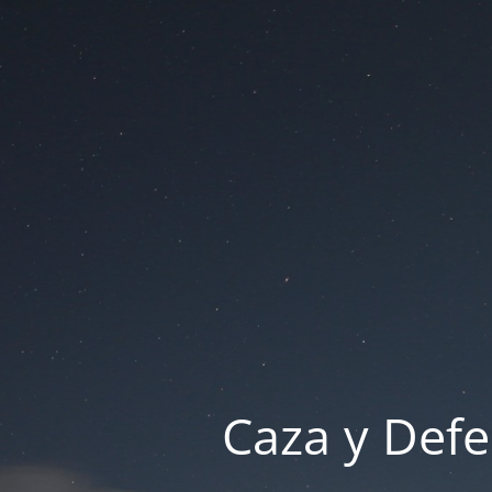
Caza y Defe