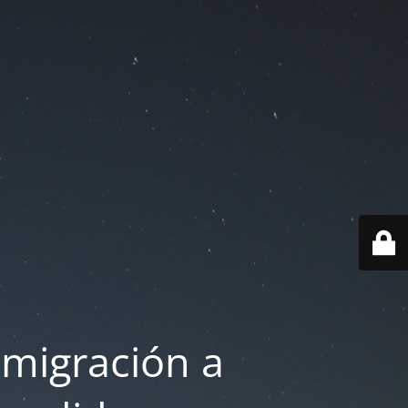
 migración a