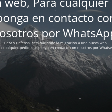
 web, Para cualquier 
ponga en contacto co
osotros por WhatsAp
Caza y Defensa, está haciendo la migración a una nueva web,
a cualquier pedido, se ponga en contacto con nosotros por Whats