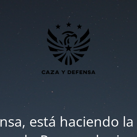
nsa, está haciendo la