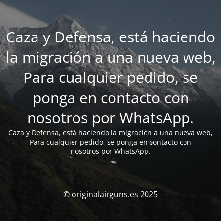
Caza y Defensa, está haciendo
la migración a una nueva web,
Para cualquier pedido, se
ponga en contacto con
nosotros por WhatsApp.
Caza y Defensa, está haciendo la migración a una nueva web,
Para cualquier pedido, se ponga en contacto con
nosotros por WhatsApp.
© originalairguns.es 2025