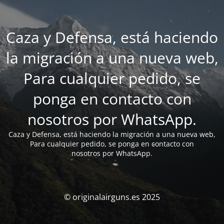
Caza y Defensa, está haciendo
la migración a una nueva web,
Para cualquier pedido, se
ponga en contacto con
nosotros por WhatsApp.
Caza y Defensa, está haciendo la migración a una nueva web,
Para cualquier pedido, se ponga en contacto con
nosotros por WhatsApp.
© originalairguns.es 2025