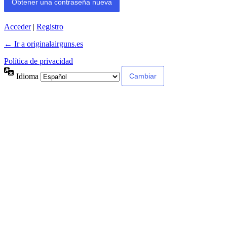
Acceder
|
Registro
← Ir a originalairguns.es
Política de privacidad
Idioma