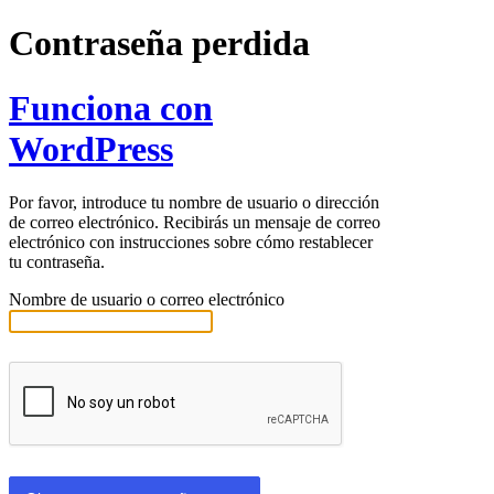
Contraseña perdida
Funciona con
WordPress
Por favor, introduce tu nombre de usuario o dirección
de correo electrónico. Recibirás un mensaje de correo
electrónico con instrucciones sobre cómo restablecer
tu contraseña.
Nombre de usuario o correo electrónico