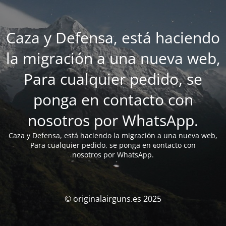
Caza y Defensa, está haciendo
la migración a una nueva web,
Para cualquier pedido, se
ponga en contacto con
nosotros por WhatsApp.
Caza y Defensa, está haciendo la migración a una nueva web,
Para cualquier pedido, se ponga en contacto con
nosotros por WhatsApp.
© originalairguns.es 2025