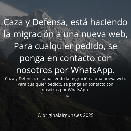
Caza y Defensa, está haciendo
la migración a una nueva web,
Para cualquier pedido, se
ponga en contacto con
nosotros por WhatsApp.
Caza y Defensa, está haciendo la migración a una nueva web,
Para cualquier pedido, se ponga en contacto con
nosotros por WhatsApp.
© originalairguns.es 2025