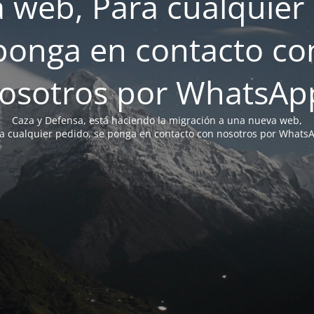
 web, Para cualquier 
ponga en contacto co
osotros por WhatsAp
Caza y Defensa, está haciendo la migración a una nueva web,
a cualquier pedido, se ponga en contacto con nosotros por Whats