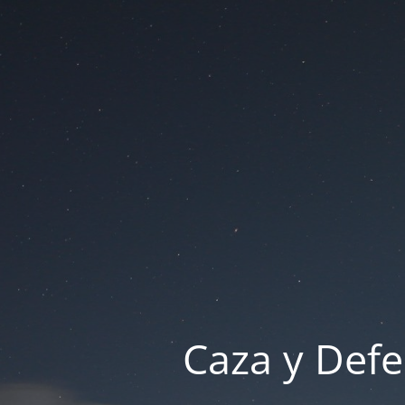
Caza y Defe