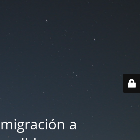
 migración a