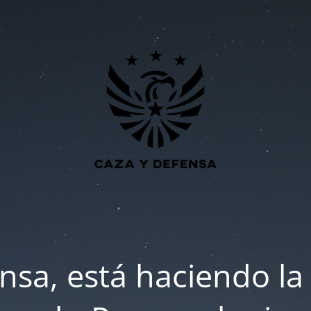
nsa, está haciendo la