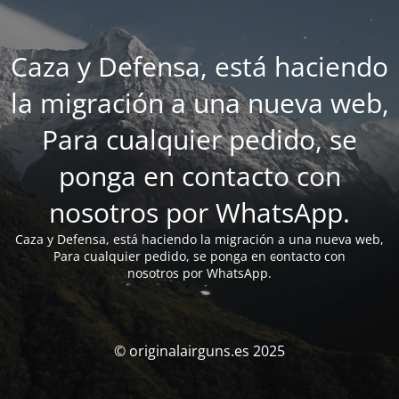
Caza y Defensa, está haciendo
la migración a una nueva web,
Para cualquier pedido, se
ponga en contacto con
nosotros por WhatsApp.
Caza y Defensa, está haciendo la migración a una nueva web,
Para cualquier pedido, se ponga en contacto con
nosotros por WhatsApp.
© originalairguns.es 2025