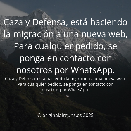
Caza y Defensa, está haciendo
la migración a una nueva web,
Para cualquier pedido, se
ponga en contacto con
nosotros por WhatsApp.
Caza y Defensa, está haciendo la migración a una nueva web,
Para cualquier pedido, se ponga en contacto con
nosotros por WhatsApp.
© originalairguns.es 2025